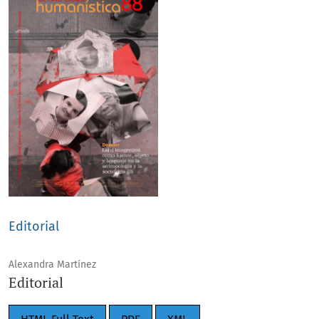
Editorial
Alexandra Martínez
Editorial