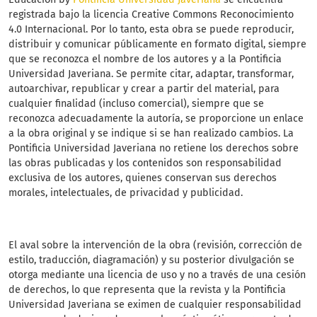
registrada bajo la licencia Creative Commons Reconocimiento
4.0 Internacional. Por lo tanto, esta obra se puede reproducir,
distribuir y comunicar públicamente en formato digital, siempre
que se reconozca el nombre de los autores y a la Pontificia
Universidad Javeriana. Se permite citar, adaptar, transformar,
autoarchivar, republicar y crear a partir del material, para
cualquier finalidad (incluso comercial), siempre que se
reconozca adecuadamente la autoría, se proporcione un enlace
a la obra original y se indique si se han realizado cambios. La
Pontificia Universidad Javeriana no retiene los derechos sobre
las obras publicadas y los contenidos son responsabilidad
exclusiva de los autores, quienes conservan sus derechos
morales, intelectuales, de privacidad y publicidad.
El aval sobre la intervención de la obra (revisión, corrección de
estilo, traducción, diagramación) y su posterior divulgación se
otorga mediante una licencia de uso y no a través de una cesión
de derechos, lo que representa que la revista y la Pontificia
Universidad Javeriana se eximen de cualquier responsabilidad