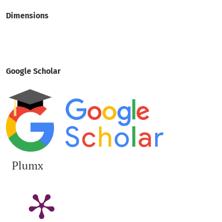
Dimensions
Google Scholar
Plumx