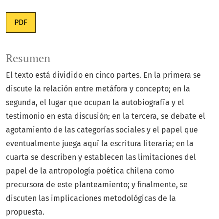
PDF
Resumen
El texto está dividido en cinco partes. En la primera se
discute la relación entre metáfora y concepto; en la
segunda, el lugar que ocupan la autobiografía y el
testimonio en esta discusión; en la tercera, se debate el
agotamiento de las categorías sociales y el papel que
eventualmente juega aquí la escritura literaria; en la
cuarta se describen y establecen las limitaciones del
papel de la antropología poética chilena como
precursora de este planteamiento; y finalmente, se
discuten las implicaciones metodológicas de la
propuesta.