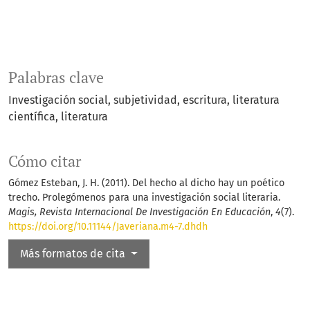
Palabras clave
Investigación social
subjetividad
escritura
literatura
científica
literatura
Cómo citar
Gómez Esteban, J. H. (2011). Del hecho al dicho hay un poético
trecho. Prolegómenos para una investigación social literaria.
Magis, Revista Internacional De Investigación En Educación
,
4
(7).
https://doi.org/10.11144/Javeriana.m4-7.dhdh
Más formatos de cita