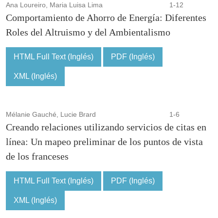
Ana Loureiro, Maria Luisa Lima
1-12
Comportamiento de Ahorro de Energía: Diferentes
Roles del Altruismo y del Ambientalismo
HTML Full Text (Inglés)
PDF (Inglés)
XML (Inglés)
Mélanie Gauché, Lucie Brard
1-6
Creando relaciones utilizando servicios de citas en
línea: Un mapeo preliminar de los puntos de vista
de los franceses
HTML Full Text (Inglés)
PDF (Inglés)
XML (Inglés)