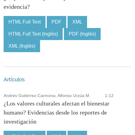
evidencia?
HTML Full Text
PDF
XML
HTML Full Text (Inglés)
PDF (Inglés)
XML (Inglés)
Artículos
Andrés Gutiérrez-Carmona, Alfonso Urzúa M.
1-12
¿Los valores culturales afectan el bienestar
humano? Evidencias desde los reportes de
investigación