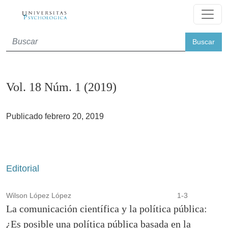
Vol. 18 Núm. 1 (2019)
Buscar
Vol. 18 Núm. 1 (2019)
Publicado febrero 20, 2019
Editorial
Wilson López López
1-3
La comunicación científica y la política pública:
¿Es posible una política pública basada en la