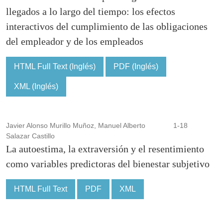
llegados a lo largo del tiempo: los efectos
interactivos del cumplimiento de las obligaciones
del empleador y de los empleados
HTML Full Text (Inglés)
PDF (Inglés)
XML (Inglés)
Javier Alonso Murillo Muñoz, Manuel Alberto
1-18
Salazar Castillo
La autoestima, la extraversión y el resentimiento
como variables predictoras del bienestar subjetivo
HTML Full Text
PDF
XML