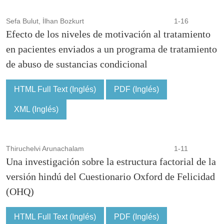
Sefa Bulut, İlhan Bozkurt
1-16
Efecto de los niveles de motivación al tratamiento
en pacientes enviados a un programa de tratamiento
de abuso de sustancias condicional
HTML Full Text (Inglés)
PDF (Inglés)
XML (Inglés)
Thiruchelvi Arunachalam
1-11
Una investigación sobre la estructura factorial de la
versión hindú del Cuestionario Oxford de Felicidad
(OHQ)
HTML Full Text (Inglés)
PDF (Inglés)