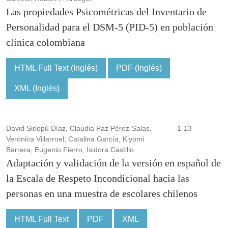
Las propiedades Psicométricas del Inventario de
Personalidad para el DSM-5 (PID-5) en población
clínica colombiana
HTML Full Text (Inglés)
PDF (Inglés)
XML (Inglés)
David Sirlopú Díaz, Claudia Paz Pérez-Salas,
1-13
Verónica Villarroel, Catalina García, Kiyomi
Barrera, Eugenio Fierro, Isidora Castillo
Adaptación y validación de la versión en español de
la Escala de Respeto Incondicional hacia las
personas en una muestra de escolares chilenos
HTML Full Text
PDF
XML