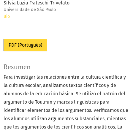
Silvia Luzia Frateschi-Trivelato
Universidade de São Paulo
Bio
PDF (Portugués)
Resumen
Para investigar las relaciones entre la cultura científica y
la cultura escolar, analizamos textos científicos y de
alumnos de la educación básica. Se utilizó el patrón del
argumento de Toulmin y marcas lingüísticas para
identificar elementos de los argumentos. Verificamos que
los alumnos utilizan argumentos substanciales, mientras
que los argumentos de los científicos son analíticos. La