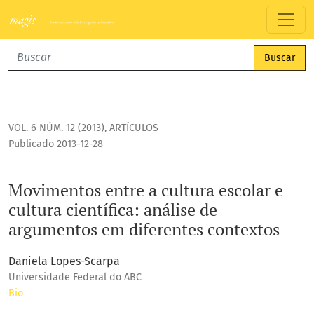
Movimentos entre a cultura escolar e cultura científica: an
Buscar
VOL. 6 NÚM. 12 (2013)
,
ARTÍCULOS
Publicado 2013-12-28
Movimentos entre a cultura escolar e
cultura científica: análise de
argumentos em diferentes contextos
Daniela Lopes-Scarpa
Universidade Federal do ABC
Bio