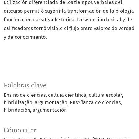
utilización diferenciada de los tiempos verbales del
discurso permitió sugerir la transformación de la biología
funcional en narrativa histórica. La selección lexical y de
calificadores tornó visible el flujo entre valores de verdad
y de conocimiento.
Palabras clave
Ensino de ciências
cultura científica
cultura escolar
hibridização
argumentação
Enseñanza de ciencias
hibridación
argumentación
Cómo citar