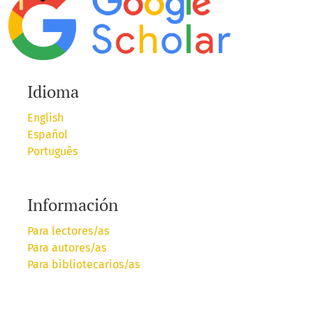
Idioma
English
Español
Português
Información
Para lectores/as
Para autores/as
Para bibliotecarios/as