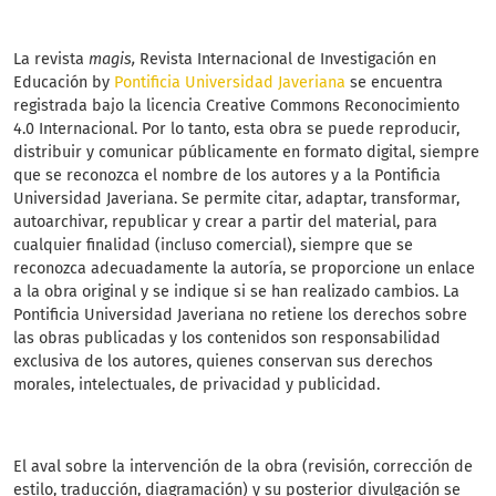
La revista
magis,
Revista Internacional de Investigación en
Educación by
Pontificia Universidad Javeriana
se encuentra
registrada bajo la licencia Creative Commons Reconocimiento
4.0 Internacional. Por lo tanto, esta obra se puede reproducir,
distribuir y comunicar públicamente en formato digital, siempre
que se reconozca el nombre de los autores y a la Pontificia
Universidad Javeriana. Se permite citar, adaptar, transformar,
autoarchivar, republicar y crear a partir del material, para
cualquier finalidad (incluso comercial), siempre que se
reconozca adecuadamente la autoría, se proporcione un enlace
a la obra original y se indique si se han realizado cambios. La
Pontificia Universidad Javeriana no retiene los derechos sobre
las obras publicadas y los contenidos son responsabilidad
exclusiva de los autores, quienes conservan sus derechos
morales, intelectuales, de privacidad y publicidad.
El aval sobre la intervención de la obra (revisión, corrección de
estilo, traducción, diagramación) y su posterior divulgación se