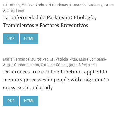
F Hurtado, Melissa Andrea N Cardenas, Fernando Cardenas, Laura
Andrea León
La Enfermedad de Parkinson: Etiología,
Tratamientos y Factores Preventivos
PDF
HTML
Maria Fernanda Quiroz Padilla, Patricia Pitta, Laura Lombana-
Angel, Gordon Ingram, Carolina Gómez, Jorge A Restrepo
Differences in executive functions applied to
memory processes in people with migraine: a
cross-sectional study
PDF
HTML