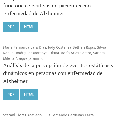
funciones ejecutivas en pacientes con
Enfermedad de Alzheimer
PDF
HTML
Maria Fernanda Lara Diaz, Judy Costanza Beltrán Rojas, Silvia
Raquel Rodriguez Montoya, Diana María Arias Castro, Sandra
Milena Araque Jaramillo
Análisis de la percepción de eventos estáticos y
dinámicos en personas con enfermedad de
Alzheimer
PDF
HTML
Stefani Florez Acevedo, Luis Fernando Cardenas Parra