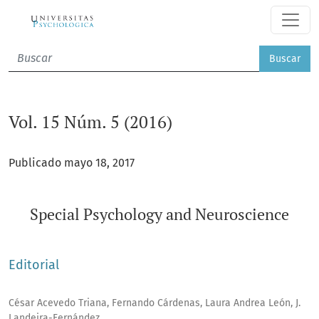
Vol. 15 Núm. 5 (2016)
Buscar
Vol. 15 Núm. 5 (2016)
Publicado mayo 18, 2017
Special Psychology and Neuroscience
Editorial
César Acevedo Triana, Fernando Cárdenas, Laura Andrea León, J.
Landeira-Fernández