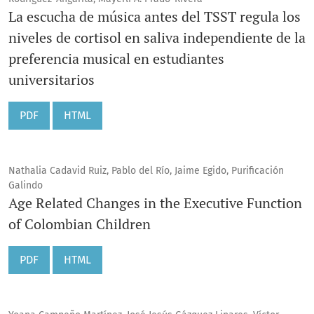
La escucha de música antes del TSST regula los
niveles de cortisol en saliva independiente de la
preferencia musical en estudiantes
universitarios
PDF
HTML
Nathalia Cadavid Ruiz, Pablo del Río, Jaime Egido, Purificación
Galindo
Age Related Changes in the Executive Function
of Colombian Children
PDF
HTML