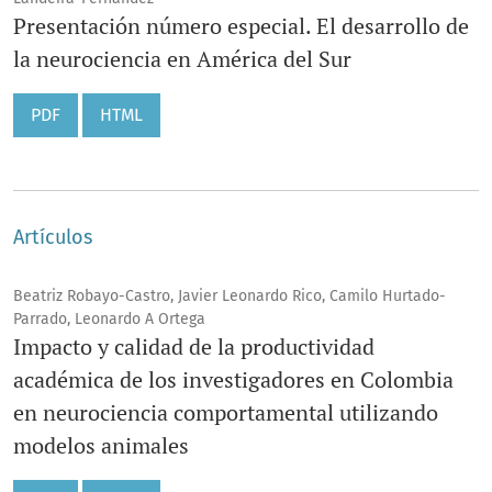
Presentación número especial. El desarrollo de
la neurociencia en América del Sur
PDF
HTML
Artículos
Beatriz Robayo-Castro, Javier Leonardo Rico, Camilo Hurtado-
Parrado, Leonardo A Ortega
Impacto y calidad de la productividad
académica de los investigadores en Colombia
en neurociencia comportamental utilizando
modelos animales