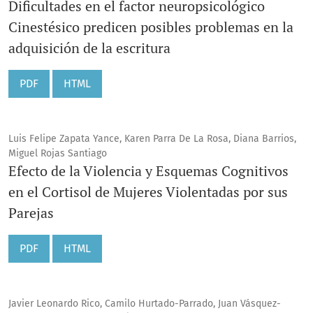
Dificultades en el factor neuropsicológico
Cinestésico predicen posibles problemas en la
adquisición de la escritura
PDF
HTML
Luis Felipe Zapata Yance, Karen Parra De La Rosa, Diana Barrios,
Miguel Rojas Santiago
Efecto de la Violencia y Esquemas Cognitivos
en el Cortisol de Mujeres Violentadas por sus
Parejas
PDF
HTML
Javier Leonardo Rico, Camilo Hurtado-Parrado, Juan Vásquez-