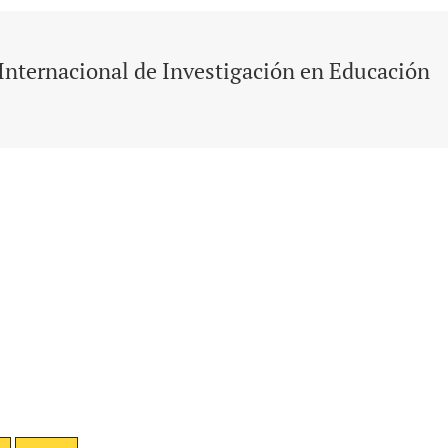
Internacional de Investigación en Educación