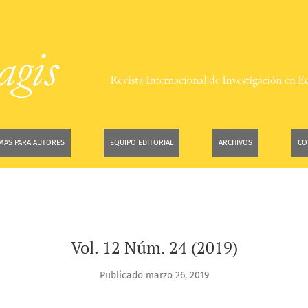
AS PARA AUTORES
EQUIPO EDITORIAL
ARCHIVOS
CO
Vol. 12 Núm. 24 (2019)
Publicado marzo 26, 2019