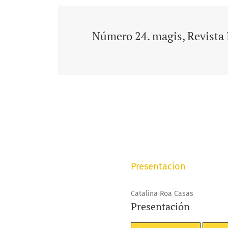
Número 24. magis, Revista 
Presentacion
Catalina Roa Casas
Presentación